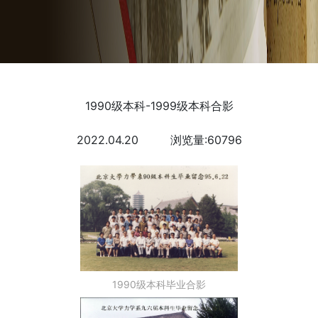
1990级本科-1999级本科合影
2022.04.20 浏览量:60796
1990级本科毕业合影