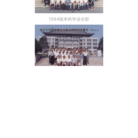
1994级本科毕业合影
1995级本科毕业合影
1996级本科毕业合影