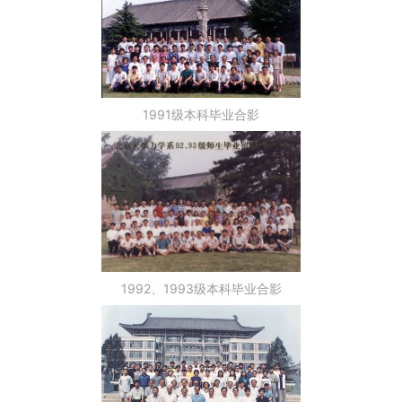
1991级本科毕业合影
1992、1993级本科毕业合影